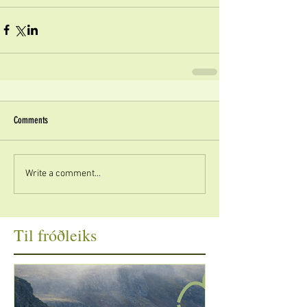
Comments
Write a comment...
Til fróðleiks